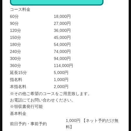
コース料金
60分
18,000円
90分
27,000円
120分
36,000円
150分
45,000円
180分
54,000円
240分
74,000円
300分
94,000円
360分
114,000円
延長15分
5,000円
指名料
1,000円
本指名料
2,000円
※その他ご希望のコースをご用意致します。
お電話にてお問い合わせください。
※領収書発行可能
基本料金
1,000円 【ネット予約だけ無
前日予約・事前予約
料】