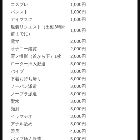
コスプレ
1,000円
パンスト
1,000円
アイマスク
1,000円
服装リクエスト（出勤3時間
1,000円
前までに）
電マ
2,000円
オナニー鑑賞
2,000円
写メ撮影（首から下）1枚
2,000円
ローター挿入派遣
3,000円
バイブ
3,000円
下着お持ち帰り
3,000円
ノーパン派遣
3,000円
ノーブラ派遣
3,000円
聖水
3,000円
顔射
3,000円
イラマチオ
3,000円
アナル舐め
3,000円
即尺
4,000円
バイブ挿入派遣
5,000円