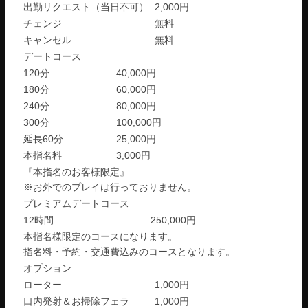
出勤リクエスト（当日不可）
2,000円
チェンジ
無料
キャンセル
無料
デートコース
120分
40,000円
180分
60,000円
240分
80,000円
300分
100,000円
延長60分
25,000円
本指名料
3,000円
『本指名のお客様限定』
※お外でのプレイは行っておりません。
プレミアムデートコース
12時間
250,000円
本指名様限定のコースになります。
指名料・予約・交通費込みのコースとなります。
オプション
ローター
1,000円
口内発射＆お掃除フェラ
1,000円